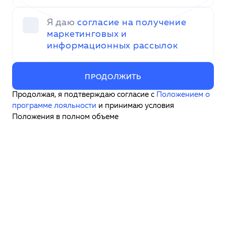
Я даю
согласие на получение
маркетинговых и
информационных рассылок
ПРОДОЛЖИТЬ
Продолжая, я подтверждаю согласие с
Положением о
программе лояльности
и принимаю условия
Положения в полном объеме