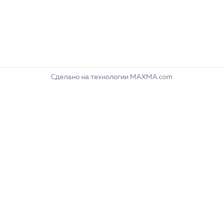
Сделано на технологии MAXMA.com