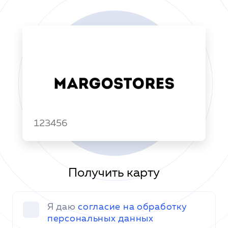
123456
Получить карту
Я даю
согласие на обработку
персональных данных