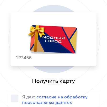
123456
Получить карту
Я даю
согласие на обработку
персональных данных