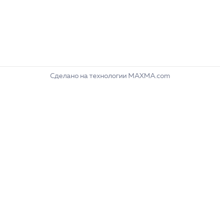
Сделано на технологии MAXMA.com