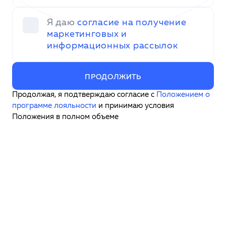
Я даю
согласие на получение
маркетинговых и
информационных рассылок
ПРОДОЛЖИТЬ
Продолжая, я подтверждаю согласие с
Положением о
программе лояльности
и принимаю условия
Положения в полном объеме