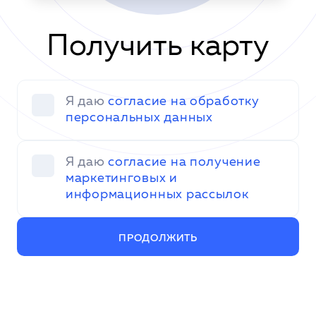
Получить карту
Я даю
согласие на обработку
персональных данных
Я даю
согласие на получение
маркетинговых и
информационных рассылок
ПРОДОЛЖИТЬ