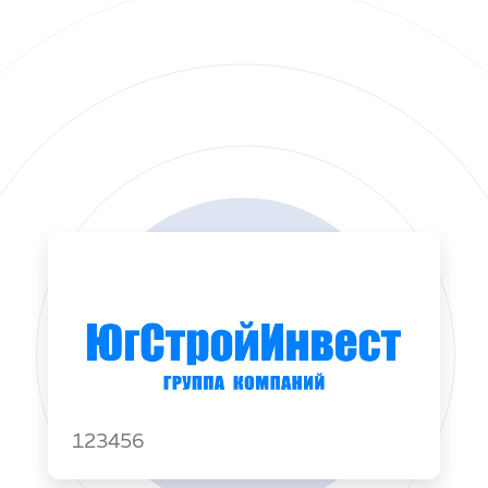
123456